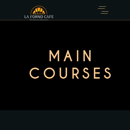
MAIN
COURSES