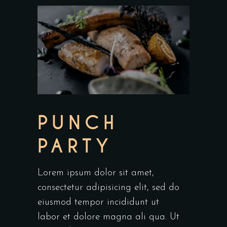
PUNCH
PARTY
Lorem ipsum dolor sit amet,
consectetur adipisicing elit, sed do
eiusmod tempor incididunt ut
labor et dolore magna ali qua. Ut